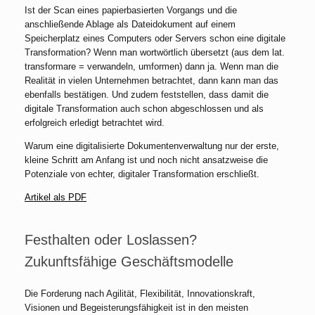
Ist der Scan eines papierbasierten Vorgangs und die
anschließende Ablage als Dateidokument auf einem
Speicherplatz eines Computers oder Servers schon eine digitale
Transformation? Wenn man wortwörtlich übersetzt (aus dem lat.
transformare = verwandeln, umformen) dann ja. Wenn man die
Realität in vielen Unternehmen betrachtet, dann kann man das
ebenfalls bestätigen. Und zudem feststellen, dass damit die
digitale Transformation auch schon abgeschlossen und als
erfolgreich erledigt betrachtet wird.
Warum eine digitalisierte Dokumentenverwaltung nur der erste,
kleine Schritt am Anfang ist und noch nicht ansatzweise die
Potenziale von echter, digitaler Transformation erschließt.
Artikel als PDF
Festhalten oder Loslassen?
Zukunftsfähige Geschäftsmodelle
Die Forderung nach Agilität, Flexibilität, Innovationskraft,
Visionen und Begeisterungsfähigkeit ist in den meisten