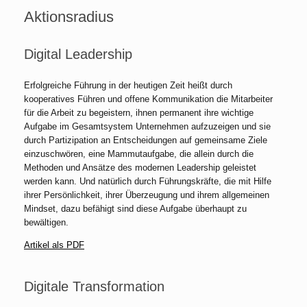
Aktionsradius
Digital Leadership
Erfolgreiche Führung in der heutigen Zeit heißt durch
kooperatives Führen und offene Kommunikation die Mitarbeiter
für die Arbeit zu begeistern, ihnen permanent ihre wichtige
Aufgabe im Gesamtsystem Unternehmen aufzuzeigen und sie
durch Partizipation an Entscheidungen auf gemeinsame Ziele
einzuschwören, eine Mammutaufgabe, die allein durch die
Methoden und Ansätze des modernen Leadership geleistet
werden kann. Und natürlich durch Führungskräfte, die mit Hilfe
ihrer Persönlichkeit, ihrer Überzeugung und ihrem allgemeinen
Mindset, dazu befähigt sind diese Aufgabe überhaupt zu
bewältigen.
Artikel als PDF
Digitale Transformation