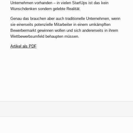
Unternehmen vorhanden – in vielen StartUps ist das kein
Wunschdenken sondern gelebte Realität.
Genau das brauchen aber auch traditionelle Unternehmen, wenn
sie einerseits potenzielle Mitarbeiter in einem umkämpften
Bewerbermarkt gewinnen wollen und sich andererseits in ihrem
Wettbewerbsumfeld behaupten müssen.
Artikel als PDF