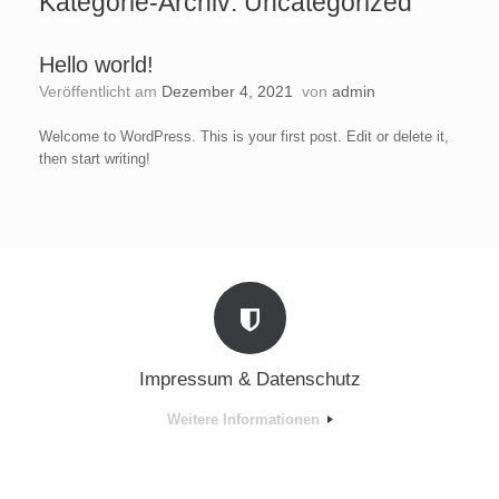
Kategorie-Archiv:
Uncategorized
Hello world!
Veröffentlicht am
Dezember 4, 2021
von
admin
Welcome to WordPress. This is your first post. Edit or delete it,
then start writing!
Impressum & Datenschutz
Weitere Informationen