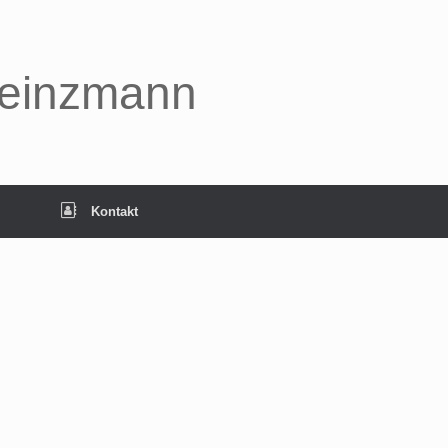
Heinzmann
Kontakt