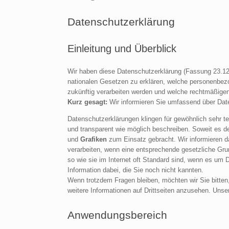
Datenschutzerklärung
Einleitung und Überblick
Wir haben diese Datenschutzerklärung (Fassung 23.1
nationalen Gesetzen zu erklären, welche personenbezog
zukünftig verarbeiten werden und welche rechtmäßigen
Kurz gesagt:
Wir informieren Sie umfassend über Daten
Datenschutzerklärungen klingen für gewöhnlich sehr te
und transparent wie möglich beschreiben. Soweit es de
und
Grafiken
zum Einsatz gebracht. Wir informieren d
verarbeiten, wenn eine entsprechende gesetzliche Grun
so wie sie im Internet oft Standard sind, wenn es um Da
Information dabei, die Sie noch nicht kannten.
Wenn trotzdem Fragen bleiben, möchten wir Sie bitten
weitere Informationen auf Drittseiten anzusehen. Uns
Anwendungsbereich