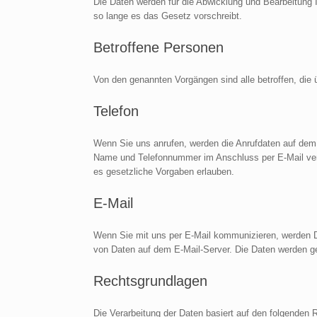
Die Daten werden für die Abwicklung und Bearbeitung
so lange es das Gesetz vorschreibt.
Betroffene Personen
Von den genannten Vorgängen sind alle betroffen, die
Telefon
Wenn Sie uns anrufen, werden die Anrufdaten auf dem
Name und Telefonnummer im Anschluss per E-Mail vers
es gesetzliche Vorgaben erlauben.
E-Mail
Wenn Sie mit uns per E-Mail kommunizieren, werden 
von Daten auf dem E-Mail-Server. Die Daten werden ge
Rechtsgrundlagen
Die Verarbeitung der Daten basiert auf den folgenden 